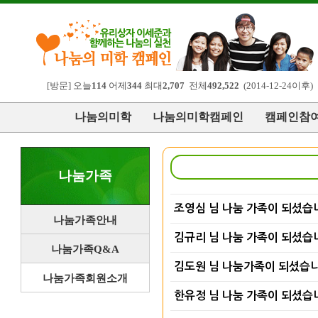
[방문] 오늘
114
어제
344
최대
2,707
전체
492,522
(2014-12-24이후)
나눔의미학
나눔의미학캠페인
캠페인참
나눔가족
조영심 님 나눔 가족이 되셨습
나눔가족안내
김규리 님 나눔 가족이 되셨습
나눔가족Q&A
김도원 님 나눔가족이 되셨습
나눔가족회원소개
한유정 님 나눔 가족이 되셨습