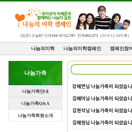
[방문] 오늘
67
어제
344
최대
2,707
전체
492,475
(2014-12-24이후)
나눔의미학
나눔의미학캠페인
캠페인참
나눔가족
강혜연님 나눔가족이 되셨습니
나눔가족안내
김혜미님 나눔가족이 되셨습니
나눔가족Q&A
김현석님 나눔가족이 되셨습니
나눔가족회원소개
김혜원님 나눔가족이 되셨습니