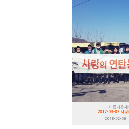
아름다운세
2017-03-07 
2018-02-06