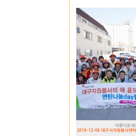
아름다운세
2016-12-06 대구시자원봉사