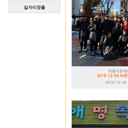
일자리창출
아름다운세
2019-12-04 
2019-12-18