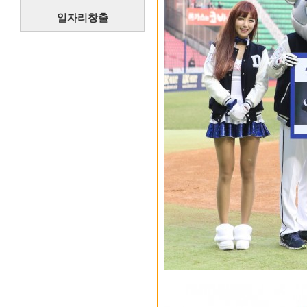
일자리창출