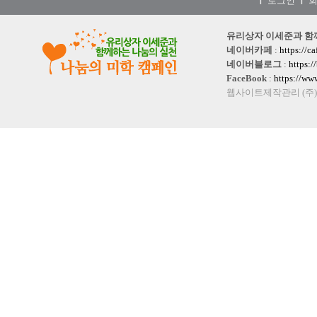
로그인
|
|
유리상자 이세준과 함께하는
네이버카페
:
https://c
네이버블로그
:
https:
FaceBook
:
https://w
웹사이트제작관리 (주