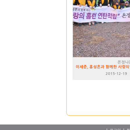
온정나
이세준, 홍성흔과 함께한 사랑의
2015-12-19