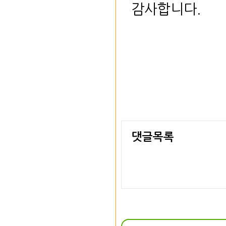
감사합니다.
댓글목록