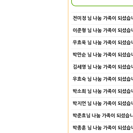
전미정 님 나눔 가족이 되셨습
이준형 님 나눔 가족이 되셨습
우효욱 님 나눔 가족이 되셨습
박만순 님 나눔 가족이 되셨습
김세영 님 나눔 가족이 되셨습
우효숙 님 나눔 가족이 되셨습
박소희 님 나눔 가족이 되셨습
박지언 님 나눔 가족이 되셨습
박준효님 나눔 가족이 되셨습
박종훈 님 나눔 가족이 되셨습