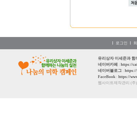
처
로그인
|
|
유리상자 이세준과 함께하는
네이버카페
:
https://c
네이버블로그
:
https:
FaceBook
:
https://w
웹사이트제작관리 (주