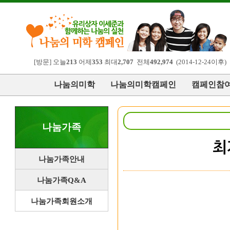
[방문] 오늘
213
어제
353
최대
2,707
전체
492,974
(2014-12-24이후)
나눔의미학
나눔의미학캠페인
캠페인참
나눔가족
최
나눔가족안내
나눔가족Q&A
나눔가족회원소개